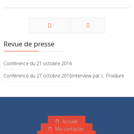
Précédent
Suivant
Revue de presse
Conférence du 21 octobre 2016
Conférence du 27 octobre 2016
Interview par L. Froidure
Accueil
Me contacter